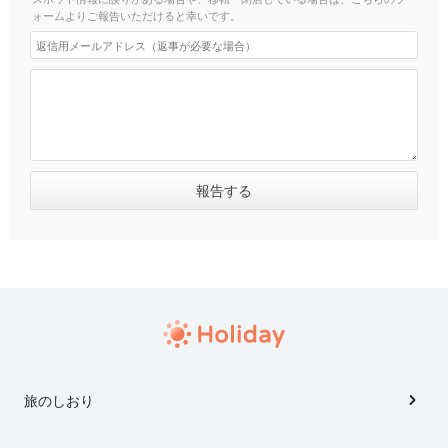
ォームよりご報告いただけると幸いです。
旅のしおり