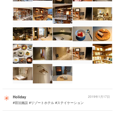
Holiday
2019年1月17日
#宿泊施設 #リゾートホテル #ステイケーション