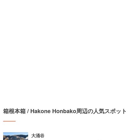
箱根本箱 / Hakone Honbako周辺の人気スポット
大涌谷