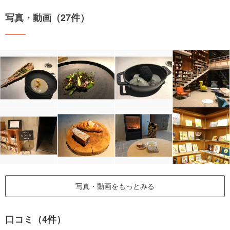
写真・動画（27件）
写真・動画をもっとみる
口コミ（4件）