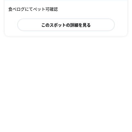
oogle Places
食べログにてペット可確認
このスポットの詳細を見る