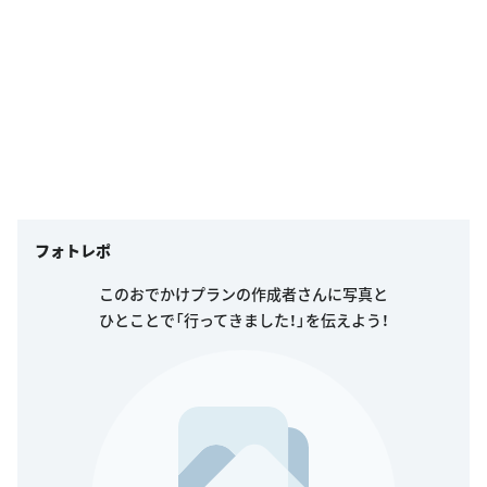
フォトレポ
このおでかけプランの作成者さんに写真と
ひとことで「行ってきました！」を伝えよう！