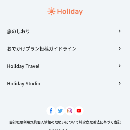
旅のしおり
おでかけプラン投稿ガイドライン
Holiday Travel
Holiday Studio
会社概要
利用規約
個人情報の取扱いについて
特定商取引法に基づく表記