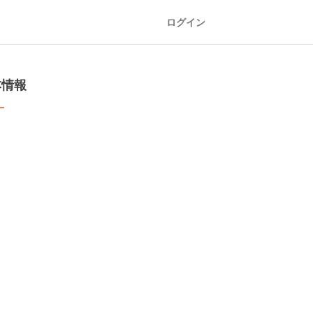
ログイン
本情報