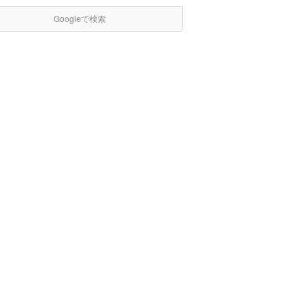
Googleで検索