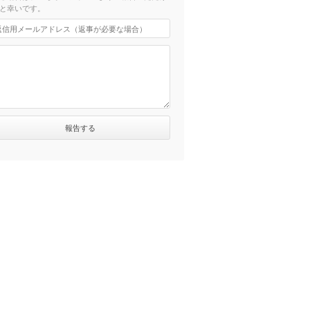
と幸いです。