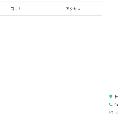
口コミ
アクセス
0
ht