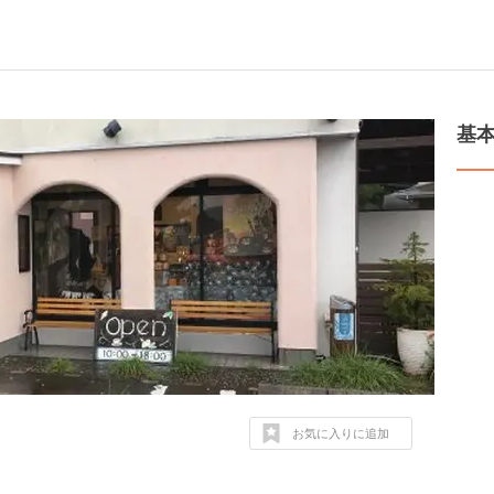
基
お気に入りに追加