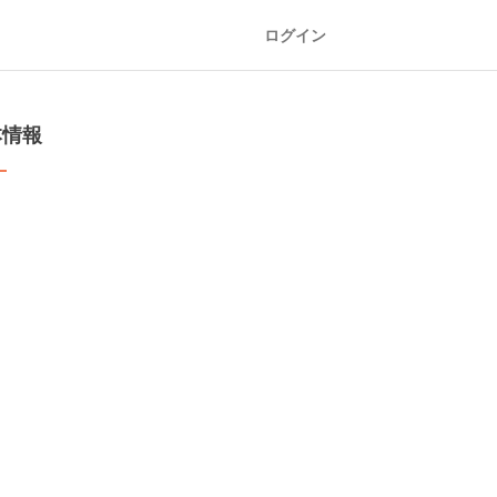
ログイン
本情報