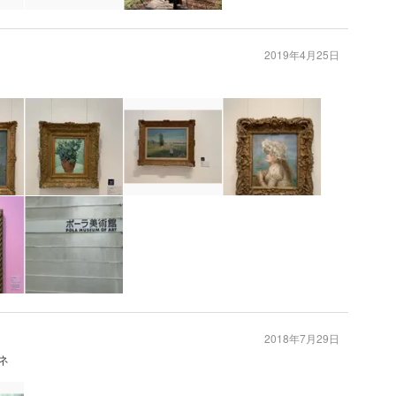
2019年4月25日
2018年7月29日
ネ