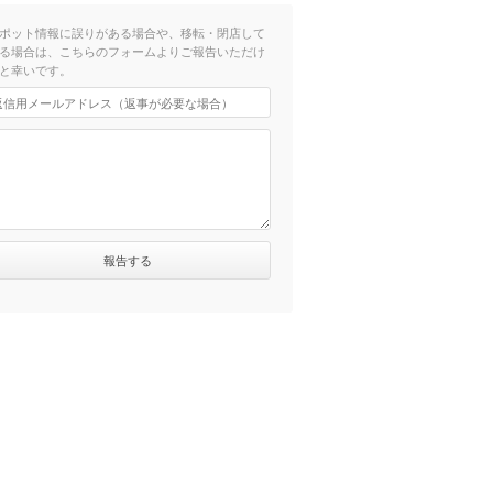
ポット情報に誤りがある場合や、移転・閉店して
る場合は、こちらのフォームよりご報告いただけ
と幸いです。