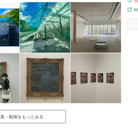
h
写真・動画をもっとみる