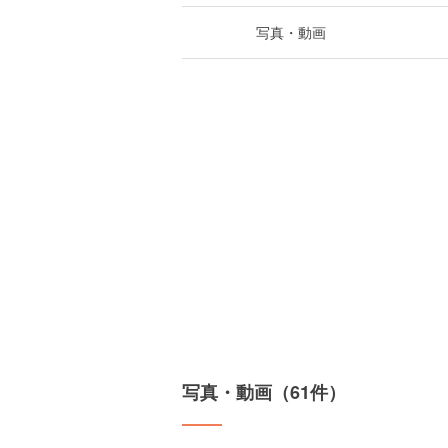
写真・動画
写真・動画（61件）