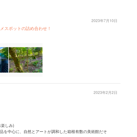
2023年7月10日
メスポットの詰め合わせ！
2023年2月2日
楽しみ)
品を中心に、自然とアートが調和した箱根有数の美術館だそ