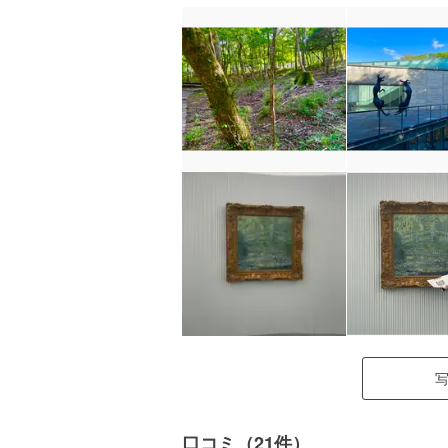
口コミ（21件）