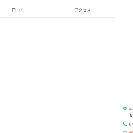
口コミ
アクセス
0