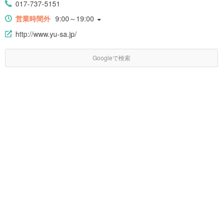
017-737-5151
営業時間外
9:00～19:00
http://www.yu-sa.jp/
Googleで検索