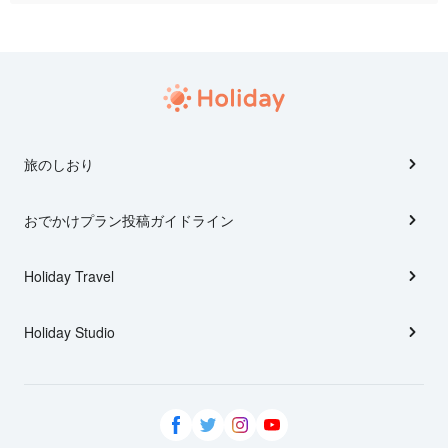
旅のしおり
おでかけプラン投稿ガイドライン
Holiday Travel
Holiday Studio