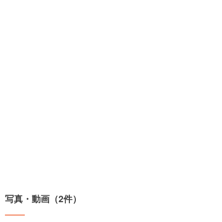
写真・動画（2件）