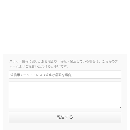
スポット情報に誤りがある場合や、移転・閉店している場合は、こちらのフ
ォームよりご報告いただけると幸いです。