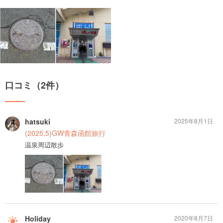
口コミ（2件）
hatsuki
2025年8月1日
(2025.5)GW青森函館旅行
温泉周辺散歩
Holiday
2020年8月7日