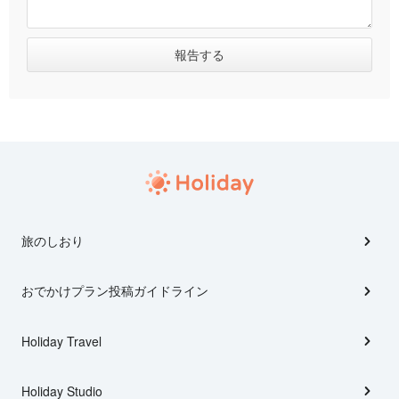
旅のしおり
おでかけプラン投稿ガイドライン
Holiday Travel
Holiday Studio