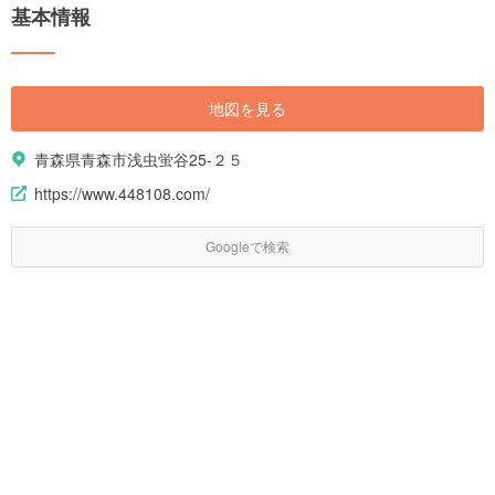
基本情報
地図を見る
青森県青森市浅虫蛍谷25-２５
https://www.448108.com/
Googleで検索