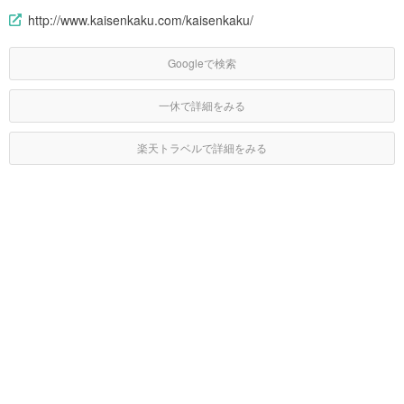
http://www.kaisenkaku.com/kaisenkaku/
Googleで検索
一休で詳細をみる
楽天トラベルで詳細をみる