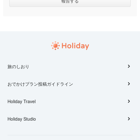
旅のしおり
おでかけプラン投稿ガイドライン
Holiday Travel
Holiday Studio