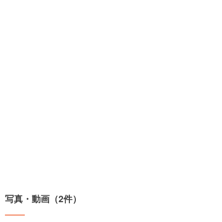
写真・動画（2件）