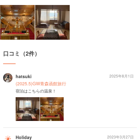
口コミ（2件）
hatsuki
2025年8月1日
(2025.5)GW青森函館旅行
宿泊はこちらの温泉！
Holiday
2023年3月27日