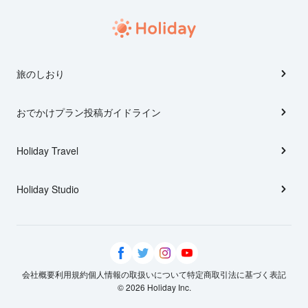
旅のしおり
おでかけプラン投稿ガイドライン
Holiday Travel
Holiday Studio
会社概要
利用規約
個人情報の取扱いについて
特定商取引法に基づく表記
© 2026 Holiday Inc.