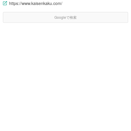
https://www.kaisenkaku.com/
Googleで検索