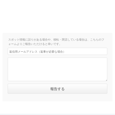
スポット情報に誤りがある場合や、移転・閉店している場合は、こちらのフ
ォームよりご報告いただけると幸いです。