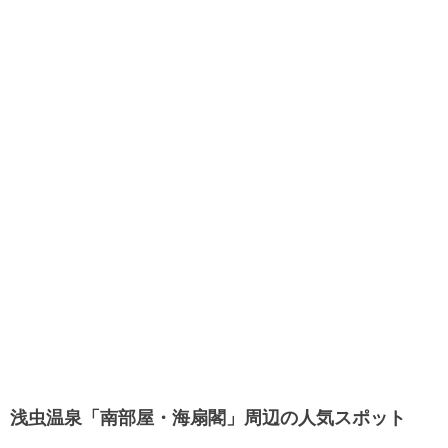
浅虫温泉「南部屋・海扇閣」周辺の人気スポット