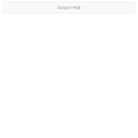
Googleで検索