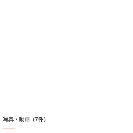
写真・動画（7件）