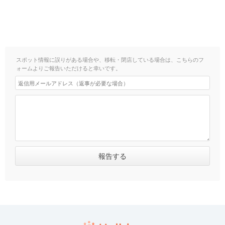
スポット情報に誤りがある場合や、移転・閉店している場合は、こちらのフ
ォームよりご報告いただけると幸いです。