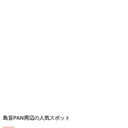
島旨PAN周辺の人気スポット