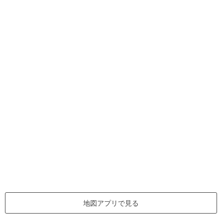
地図アプリで見る