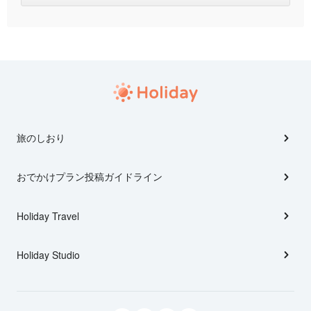
旅のしおり
おでかけプラン投稿ガイドライン
Holiday Travel
Holiday Studio