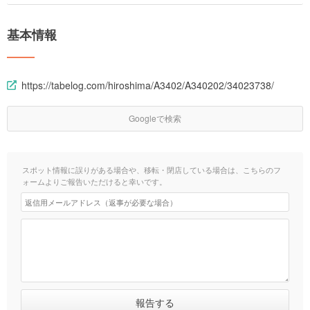
基本情報
https://tabelog.com/hiroshima/A3402/A340202/34023738/
Googleで検索
スポット情報に誤りがある場合や、移転・閉店している場合は、こちらのフ
ォームよりご報告いただけると幸いです。