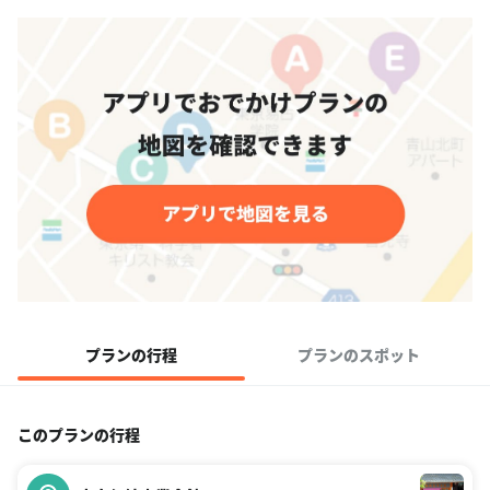
プランの行程
プランのスポット
このプランの行程