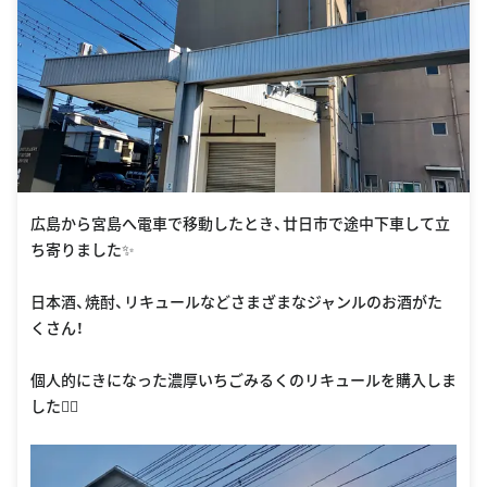
広島から宮島へ電車で移動したとき、廿日市で途中下車して立
ち寄りました✨
日本酒、焼酎、リキュールなどさまざまなジャンルのお酒がた
くさん！
個人的にきになった濃厚いちごみるくのリキュールを購入しま
した🏃‍♀️