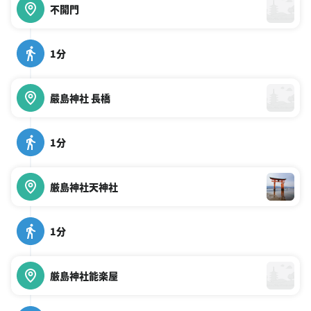
不開門
1分
嚴島神社 長橋
1分
厳島神社天神社
1分
厳島神社能楽屋