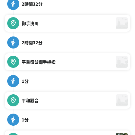
2時間32分
御手洗川
2時間32分
平重盛公御手植松
1分
平和觀音
1分