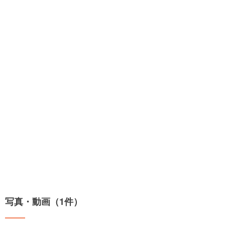
写真・動画（1件）