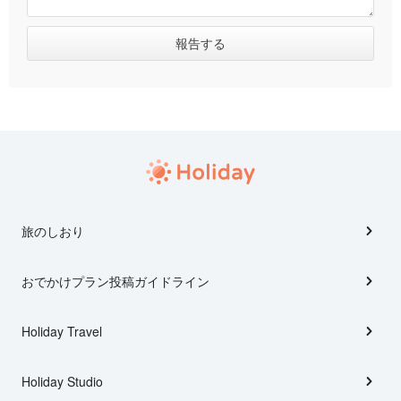
旅のしおり
おでかけプラン投稿ガイドライン
Holiday Travel
Holiday Studio