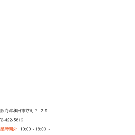
大阪府岸和田市堺町７-２９
72-422-5816
営業時間外
10:00～18:00