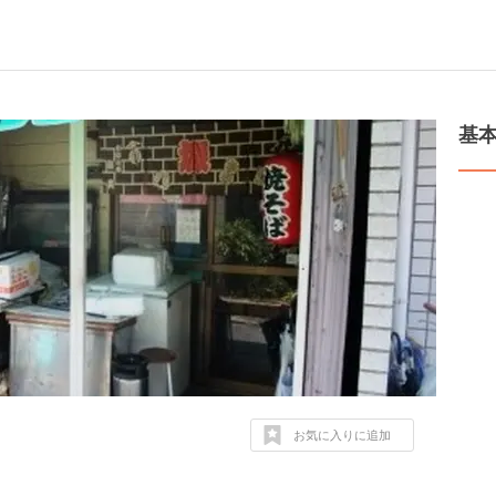
基
お気に入りに追加