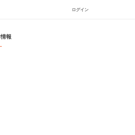
ログイン
本情報