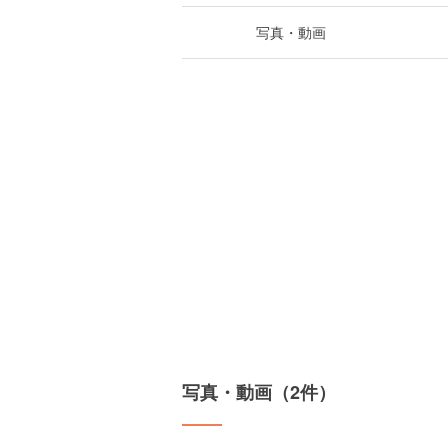
写真・動画
写真・動画（2件）