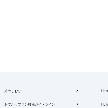
旅のしおり
Holi
おでかけプラン投稿ガイドライン
Holi