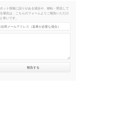
ポット情報に誤りがある場合や、移転・閉店して
る場合は、こちらのフォームよりご報告いただけ
と幸いです。