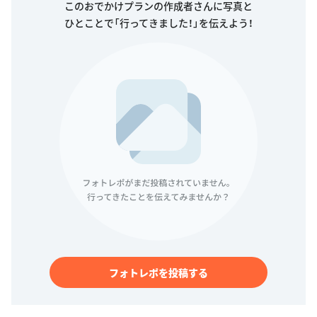
このおでかけプランの作成者さんに写真と
ひとことで「行ってきました！」を伝えよう！
フォトレポを投稿する