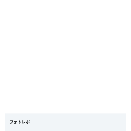
フォトレポ