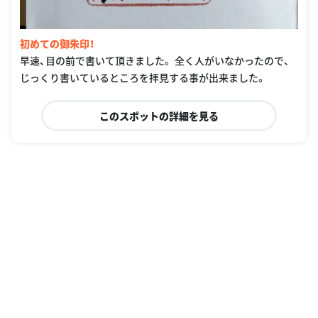
初めての御朱印！
早速、目の前で書いて頂きました。 全く人がいなかったので、
じっくり書いているところを拝見する事が出来ました。
このスポットの詳細を見る