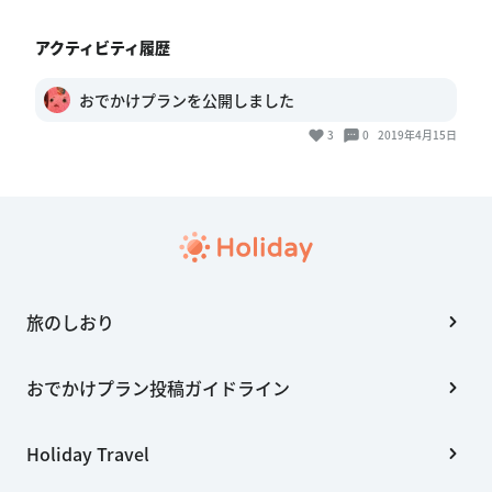
アクティビティ履歴
おでかけプランを公開しました
3
0
2019年4月15日
旅のしおり
おでかけプラン投稿ガイドライン
Holiday Travel