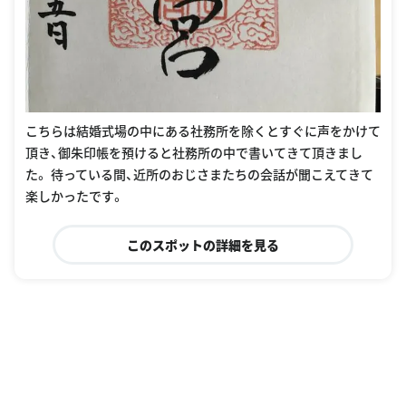
こちらは結婚式場の中にある社務所を除くとすぐに声をかけて
頂き、御朱印帳を預けると社務所の中で書いてきて頂きまし
た。 待っている間、近所のおじさまたちの会話が聞こえてきて
楽しかったです。
このスポットの詳細を見る