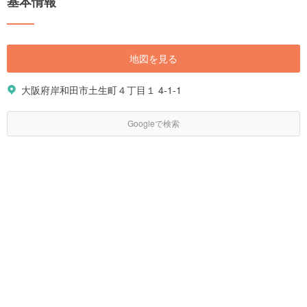
基本情報
地図を見る
大阪府岸和田市土生町４丁目１ 4-1-1
Googleで検索