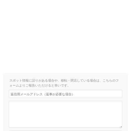
スポット情報に誤りがある場合や、移転・閉店している場合は、こちらのフ
ォームよりご報告いただけると幸いです。