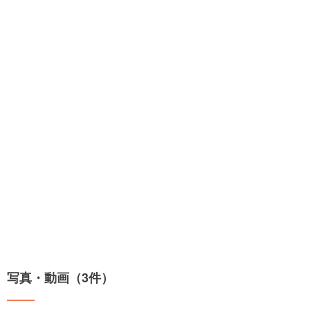
写真・動画（3件）