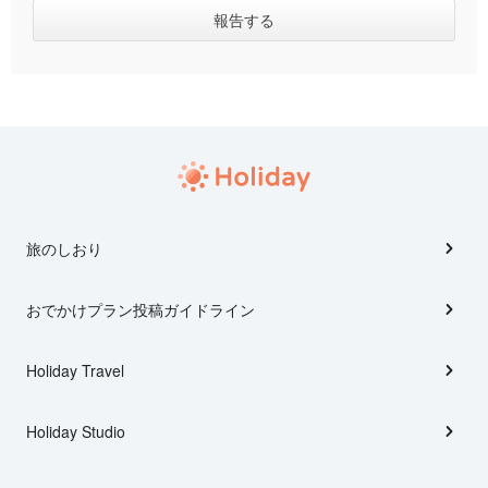
旅のしおり
おでかけプラン投稿ガイドライン
Holiday Travel
Holiday Studio