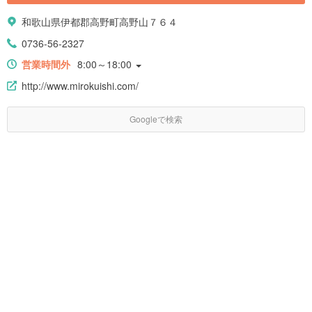
和歌山県伊都郡高野町高野山７６４
0736-56-2327
営業時間外
8:00～18:00
http://www.mirokuishi.com/
Googleで検索