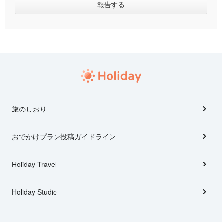
旅のしおり
おでかけプラン投稿ガイドライン
Holiday Travel
Holiday Studio