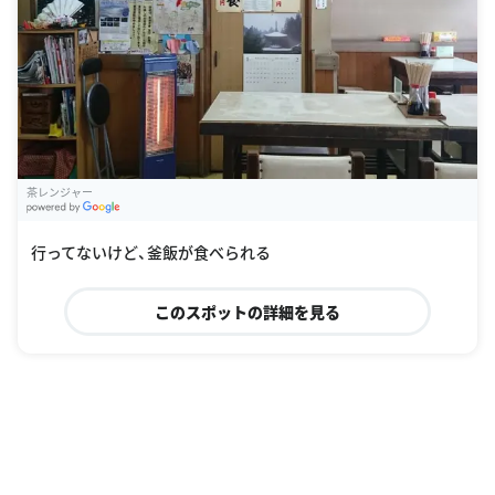
茶レンジャー
G
oogle Places
行ってないけど、釜飯が食べられる
このスポットの詳細を見る