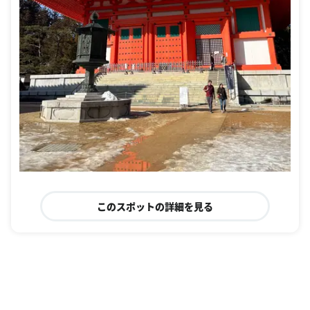
このスポットの詳細を見る