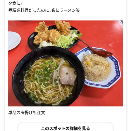
夕食に。
昼精進料理だったのに、夜にラーメン笑
単品の唐揚げも注文
このスポットの詳細を見る