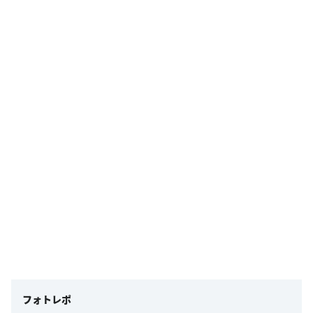
フォトレポ