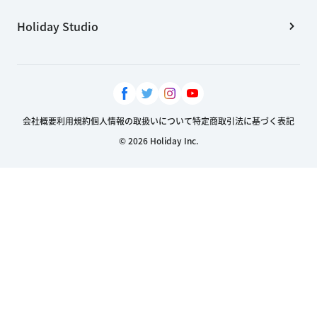
Holiday Studio
会社概要
利用規約
個人情報の取扱いについて
特定商取引法に基づく表記
© 2026 Holiday Inc.