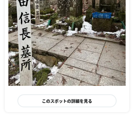
このスポットの詳細を見る