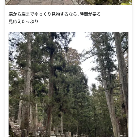
端から端までゆっくり見物するなら、時間が要る
見応えたっぷり