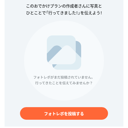
このおでかけプランの作成者さんに写真と
ひとことで「行ってきました！」を伝えよう！
フォトレポを投稿する