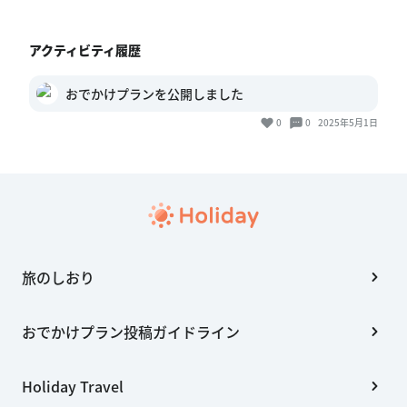
アクティビティ履歴
おでかけプランを公開しました
0
0
2025年5月1日
旅のしおり
おでかけプラン投稿ガイドライン
Holiday Travel