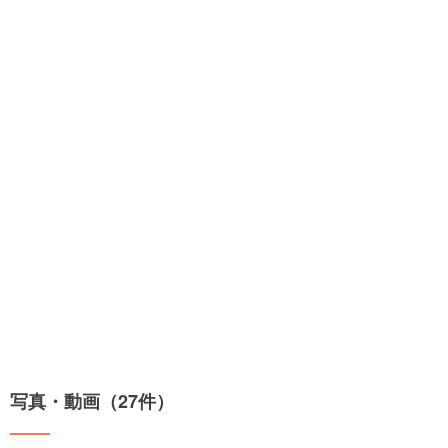
写真・動画（27件）