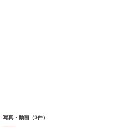
写真・動画（3件）