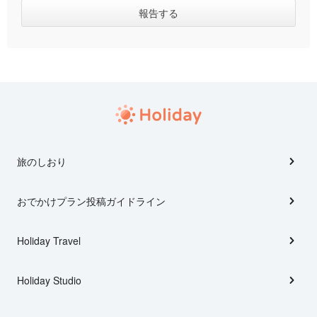
旅のしおり
おでかけプラン投稿ガイドライン
Holiday Travel
Holiday Studio