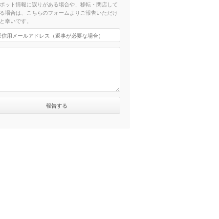
ポット情報に誤りがある場合や、移転・閉店して
る場合は、こちらのフォームよりご報告いただけ
と幸いです。