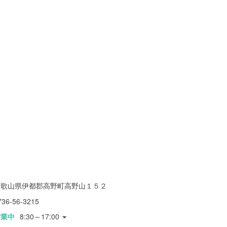
和歌山県伊都郡高野町高野山１５２
736-56-3215
営業中
8:30～17:00