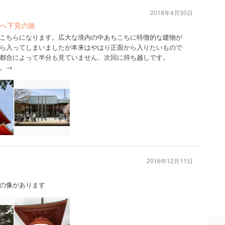
2018年4月30日
へ下見の旅
こちらになります。広大な境内の中あちこちに特徴的な建物が
ら入ってしまいましたが本来はやはり正面から入りたいもので
都合によって半分も見ていません、次回に持ち越しです。
。→
2016年12月11日
の像があります