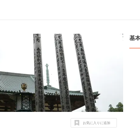
基
お気に入りに追加