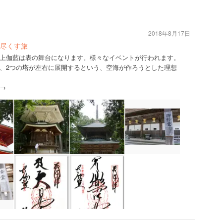
2018年8月17日
尽くす旅
上伽藍は表の舞台になります。様々なイベントが行われます。
、2つの塔が左右に展開するという、空海が作ろうとした理想
→