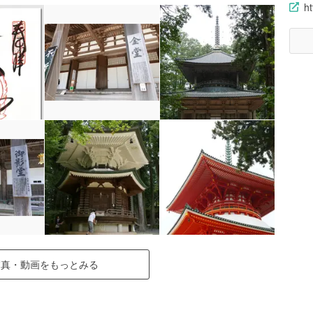
ht
写真・動画をもっとみる