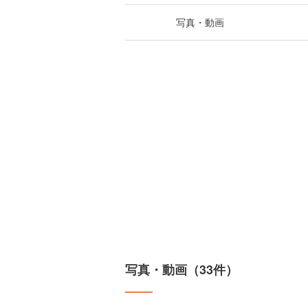
写真・動画
写真・動画（33件）