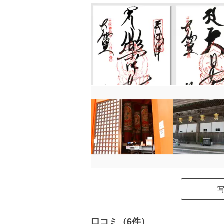
口コミ（6件）