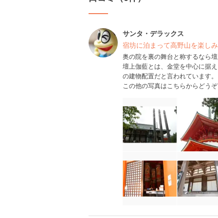
サンタ・デラックス
宿坊に泊まって高野山を楽しみ
奥の院を裏の舞台と称するなら壇
壇上伽藍とは、金堂を中心に据え
の建物配置だと言われています。
この他の写真はこちらからどうぞ