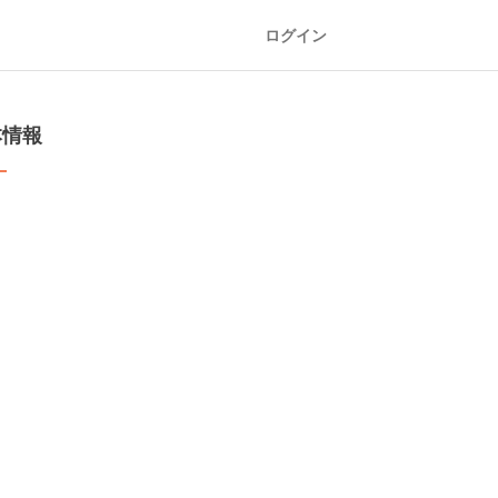
ログイン
本情報