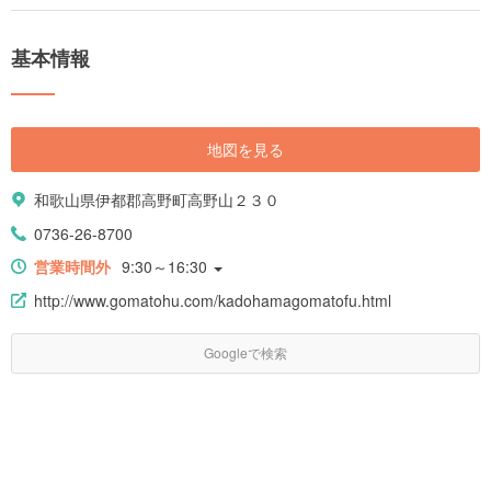
基本情報
地図を見る
和歌山県伊都郡高野町高野山２３０
0736-26-8700
営業時間外
9:30～16:30
http://www.gomatohu.com/kadohamagomatofu.html
Googleで検索