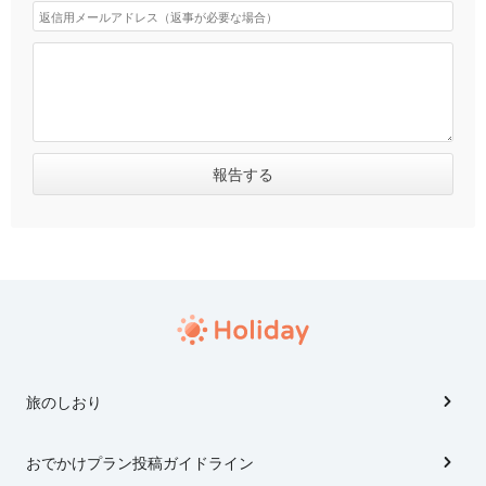
旅のしおり
おでかけプラン投稿ガイドライン