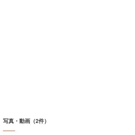
写真・動画（2件）