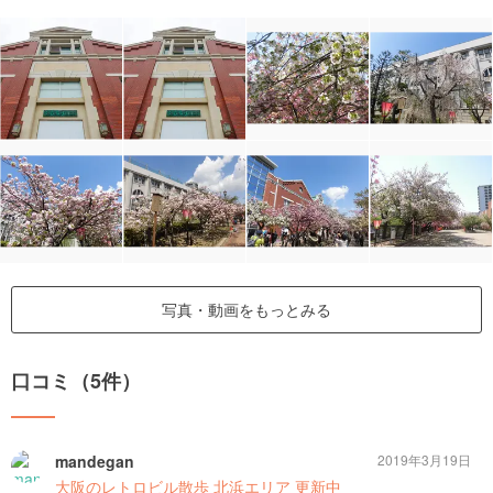
写真・動画をもっとみる
口コミ（5件）
mandegan
2019年3月19日
大阪のレトロビル散歩 北浜エリア 更新中