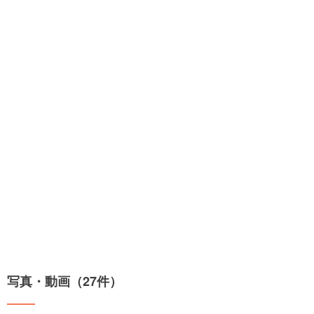
写真・動画（27件）