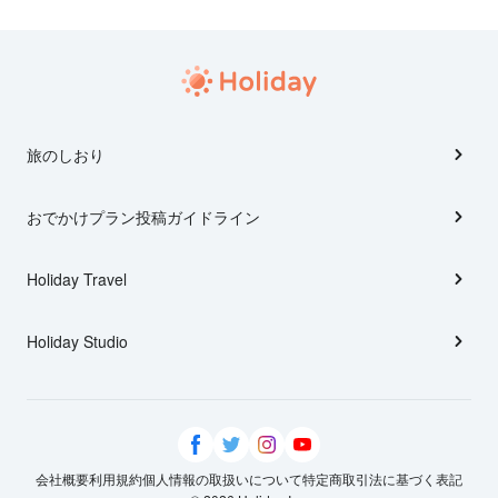
旅のしおり
おでかけプラン投稿ガイドライン
Holiday Travel
Holiday Studio
会社概要
利用規約
個人情報の取扱いについて
特定商取引法に基づく表記