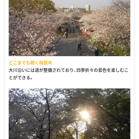
どこまでも続く桜並木
大川沿いには道が整備されており、四季折々の景色を楽しむこ
とができる。