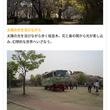
太陽の光を浴びながら
太陽の光を浴びながら歩く桜並木。 花と鼻の間から光が差し込
み、幻想的な世界へいざなう。