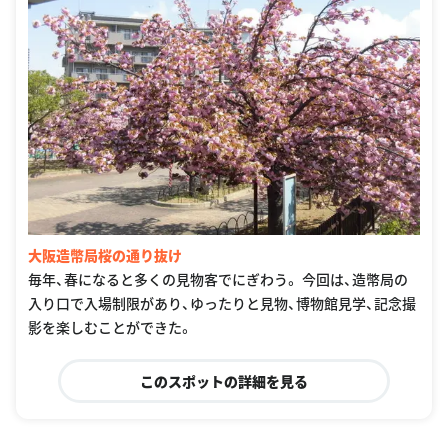
大阪造幣局桜の通り抜け
毎年、春になると多くの見物客でにぎわう。 今回は、造幣局の
入り口で入場制限があり、ゆったりと見物、博物館見学、記念撮
影を楽しむことができた。
このスポットの詳細を見る