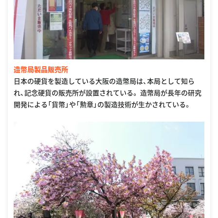
造幣局製品販売所
日本の硬貨を製造している大阪の造幣局は、本局として知ら
れ、記念硬貨の販売所が設置されている。 造幣局が長年の研究
開発による「貨幣」や「勲章」の製造技術が生かされている。