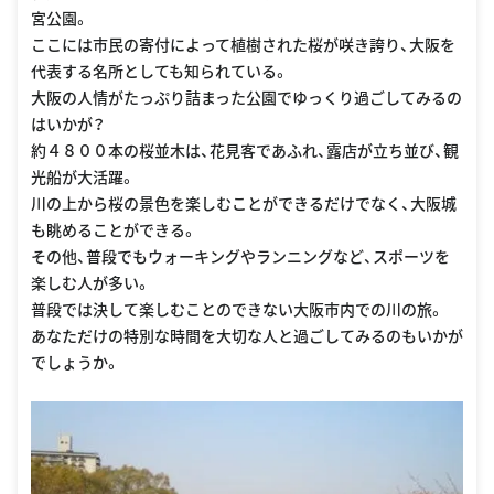
宮公園。
ここには市民の寄付によって植樹された桜が咲き誇り、大阪を
代表する名所としても知られている。
大阪の人情がたっぷり詰まった公園でゆっくり過ごしてみるの
はいかが？
約４８００本の桜並木は、花見客であふれ、露店が立ち並び、観
光船が大活躍。
川の上から桜の景色を楽しむことができるだけでなく、大阪城
も眺めることができる。
その他、普段でもウォーキングやランニングなど、スポーツを
楽しむ人が多い。
普段では決して楽しむことのできない大阪市内での川の旅。
あなただけの特別な時間を大切な人と過ごしてみるのもいかが
でしょうか。