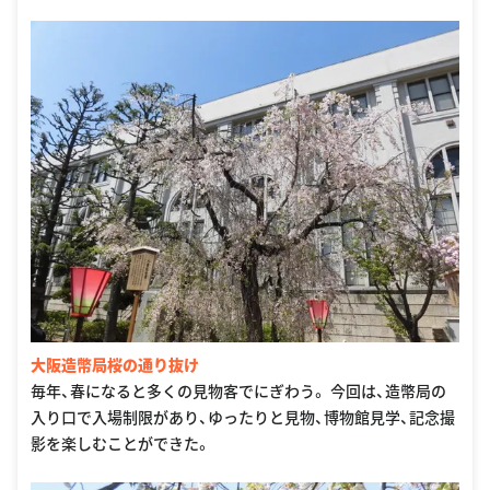
大阪造幣局桜の通り抜け
毎年、春になると多くの見物客でにぎわう。 今回は、造幣局の
入り口で入場制限があり、ゆったりと見物、博物館見学、記念撮
影を楽しむことができた。