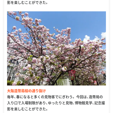
影を楽しむことができた。
大阪造幣局桜の通り抜け
毎年、春になると多くの見物客でにぎわう。 今回は、造幣局の
入り口で入場制限があり、ゆったりと見物、博物館見学、記念撮
影を楽しむことができた。