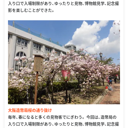
入り口で入場制限があり、ゆったりと見物、博物館見学、記念撮
影を楽しむことができた。
大阪造幣局桜の通り抜け
毎年、春になると多くの見物客でにぎわう。 今回は、造幣局の
入り口で入場制限があり、ゆったりと見物、博物館見学、記念撮