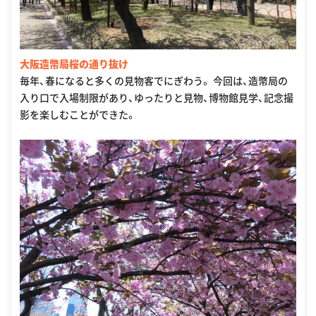
大阪造幣局桜の通り抜け
毎年、春になると多くの見物客でにぎわう。 今回は、造幣局の
入り口で入場制限があり、ゆったりと見物、博物館見学、記念撮
影を楽しむことができた。