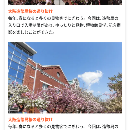
大阪造幣局桜の通り抜け
毎年、春になると多くの見物客でにぎわう。 今回は、造幣局の
入り口で入場制限があり、ゆったりと見物、博物館見学、記念撮
影を楽しむことができた。
大阪造幣局桜の通り抜け
毎年、春になると多くの見物客でにぎわう。 今回は、造幣局の