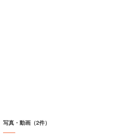
写真・動画（2件）