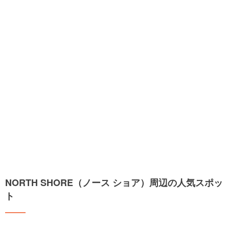
NORTH SHORE（ノース ショア）周辺の人気スポッ
ト