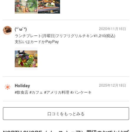
(*´ω`*)
2020年11月16日
ランチプレート(月曜日)フリフリグリルチキン¥1,210(税込)
支払いはカードかPayPay
Holiday
2025年12月18日
#飲食店 #カフェ #アメリカ料理 #パンケーキ
口コミをもっとみる