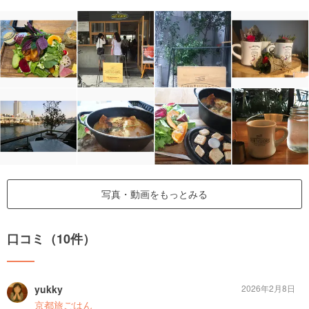
写真・動画をもっとみる
口コミ（10件）
yukky
2026年2月8日
京都旅ごはん