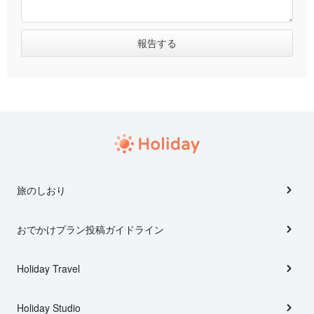
旅のしおり
おでかけプラン投稿ガイドライン
Holiday Travel
Holiday Studio