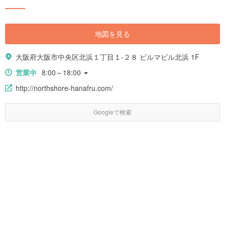
地図を見る
大阪府大阪市中央区北浜１丁目１-２８ ビルマビル北浜 1F
営業中
8:00～18:00
http://northshore-hanafru.com/
Googleで検索