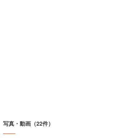
写真・動画（22件）