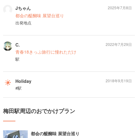
Jちゃん
2025年7月8日
都会の醍醐味 展望台巡り
出発地点
C.
2022年7月29日
青春18きっぷ旅行に憧れただけ
駅
Holiday
2018年9月19日
#駅
梅田駅周辺のおでかけプラン
都会の醍醐味 展望台巡り