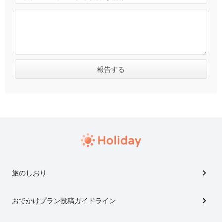
旅のしおり
おでかけプラン投稿ガイドライン