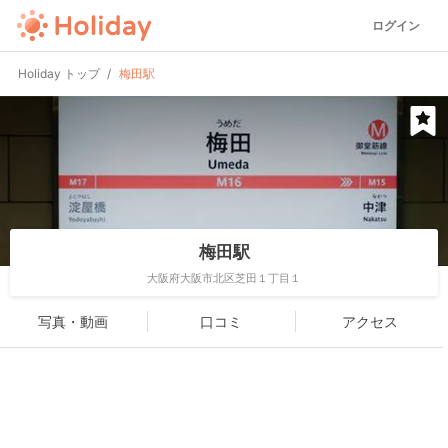
ログイン
Holiday トップ
梅田駅
梅田駅
大阪府大阪市北区芝田１丁目１
写真・動画
口コミ
アクセス