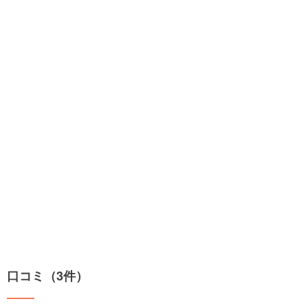
口コミ（3件）