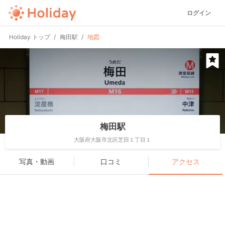
ログイン
Holiday トップ
梅田駅
地図
梅田駅
大阪府大阪市北区芝田１丁目１
写真・動画
口コミ
アクセス