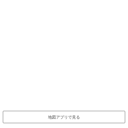
地図アプリで見る