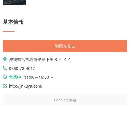
基本情報
地図を見る
沖縄県宮古島市平良下里８４-４４
0980-73-4017
営業中
11:00～16:00
http://jinkuya.com/
Googleで検索