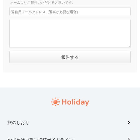
ォームよりご報告いただけると幸いです。
旅のしおり
おでかけプラン投稿ガイドライン