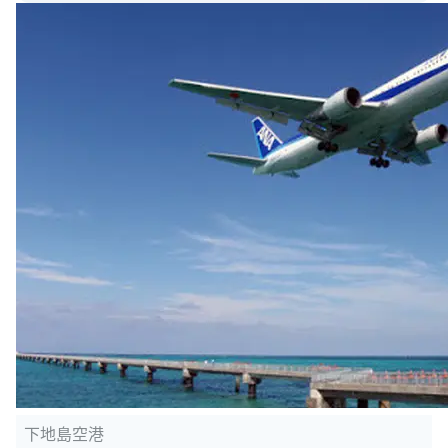
下地島空港