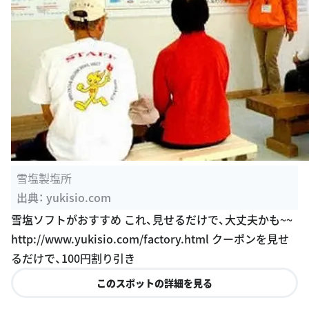
雪塩製塩所
出典：
yukisio.com
雪塩ソフトがおすすめ これ、見せるだけで、大丈夫かも~~
http://www.yukisio.com/factory.html クーポンを見せ
るだけで、100円割り引き
このスポットの詳細を見る