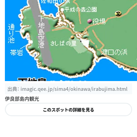
出典：
imagic.qee.jp/sima4/okinawa/irabujima.html
伊良部島内観光
このスポットの詳細を見る