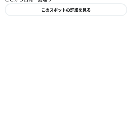
このスポットの詳細を見る