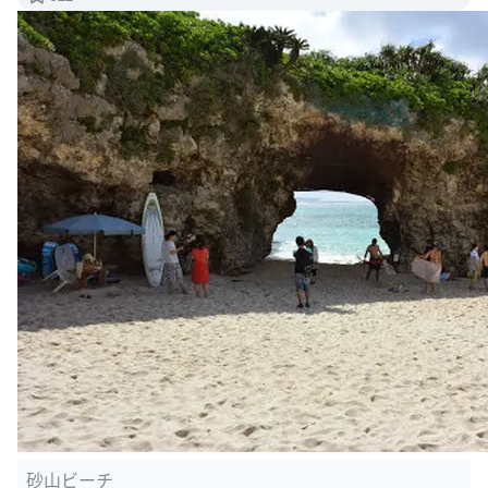
砂山ビーチ