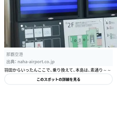
那覇空港
出典：
naha-airport.co.jp
羽田からいったんここで、乗り換えて、本島は、素通り～～
このスポットの詳細を見る