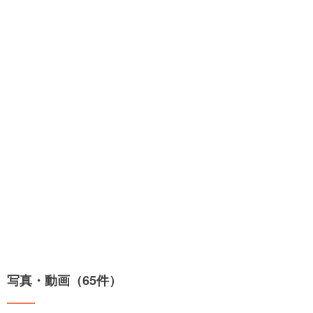
写真・動画（65件）