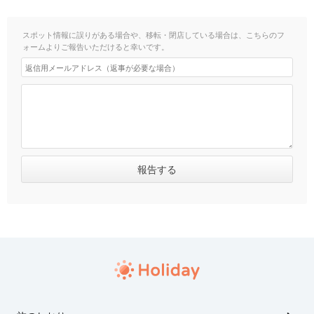
スポット情報に誤りがある場合や、移転・閉店している場合は、こちらのフ
ォームよりご報告いただけると幸いです。