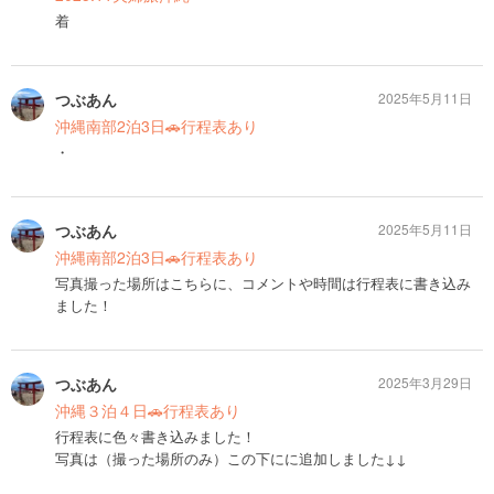
着
つぶあん
2025年5月11日
沖縄南部2泊3日🚗行程表あり
・
つぶあん
2025年5月11日
沖縄南部2泊3日🚗行程表あり
写真撮った場所はこちらに、コメントや時間は行程表に書き込み
ました！
つぶあん
2025年3月29日
沖縄３泊４日🚗行程表あり
行程表に色々書き込みました！
写真は（撮った場所のみ）この下にに追加しました↓↓