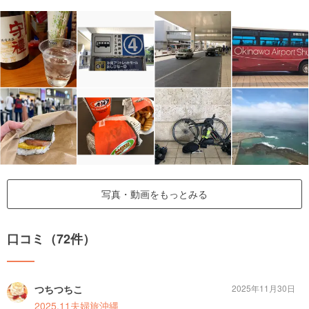
写真・動画をもっとみる
口コミ（72件）
つちつちこ
2025年11月30日
2025.11夫婦旅沖縄