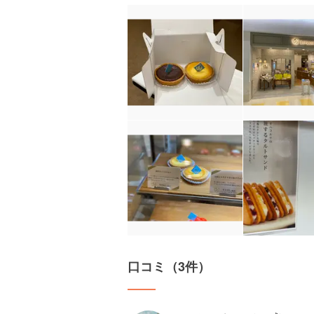
口コミ（3件）