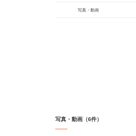
写真・動画
写真・動画（6件）