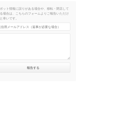
ポット情報に誤りがある場合や、移転・閉店して
る場合は、こちらのフォームよりご報告いただけ
と幸いです。