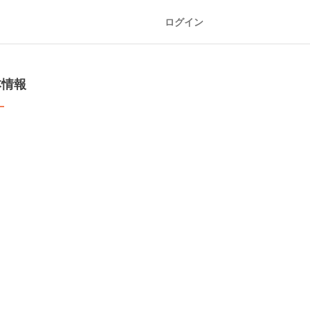
ログイン
本情報