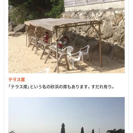
テラス席
「テラス席」という名の砂浜の席もあります。すだれ有り。