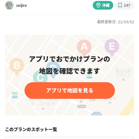
seijiro
沖縄
147
最終更新日: 21/03/02
このプランのスポット一覧