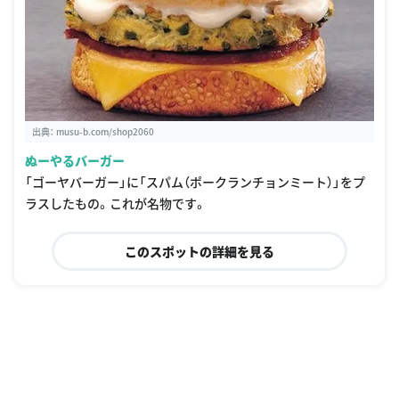
出典：
musu-b.com/shop2060
ぬーやるバーガー
「ゴーヤバーガー」に「スパム（ポークランチョンミート）」をプ
ラスしたもの。これが名物です。
このスポットの詳細を見る