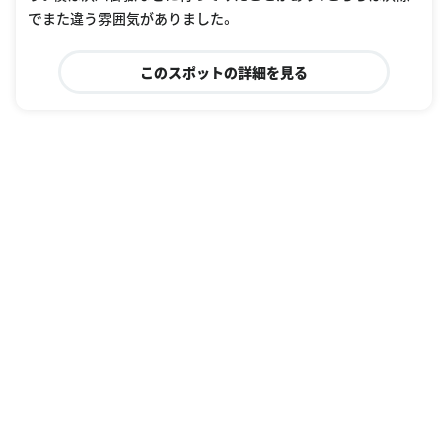
でまた違う雰囲気がありました。
このスポットの詳細を見る