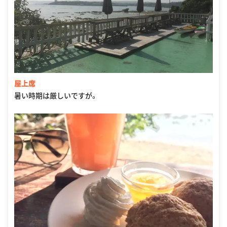
屋上席
暑い時期は厳しいですが。