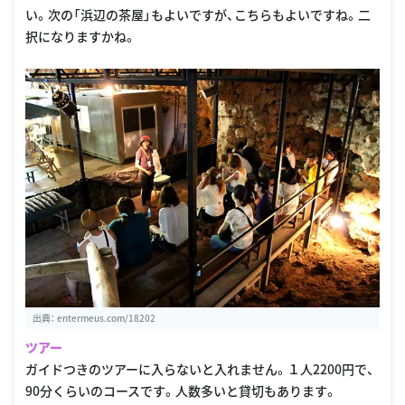
い。次の「浜辺の茶屋」もよいですが、こちらもよいですね。二
択になりますかね。
出典：
entermeus.com/18202
ツアー
ガイドつきのツアーに入らないと入れません。１人2200円で、
90分くらいのコースです。人数多いと貸切もあります。