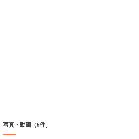
写真・動画（5件）