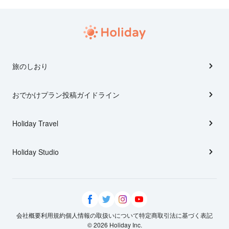
旅のしおり
おでかけプラン投稿ガイドライン
Holiday Travel
Holiday Studio
会社概要
利用規約
個人情報の取扱いについて
特定商取引法に基づく表記
© 2026 Holiday Inc.