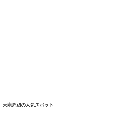
天龍周辺の人気スポット