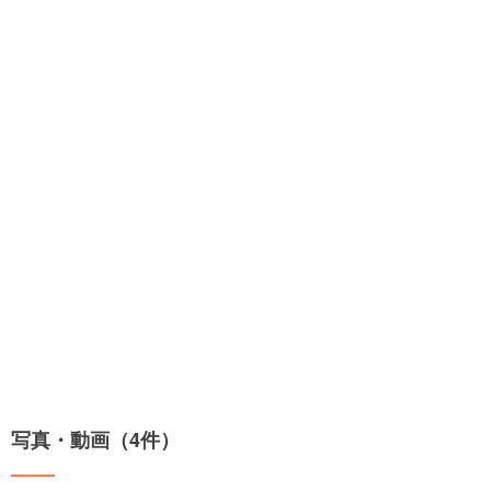
写真・動画（4件）