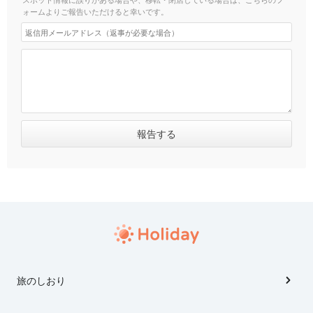
ォームよりご報告いただけると幸いです。
旅のしおり