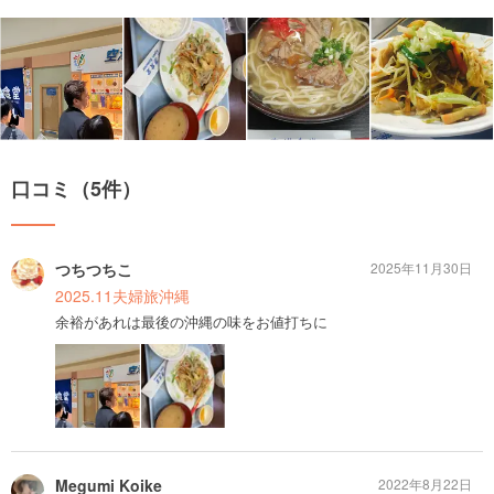
口コミ（5件）
つちつちこ
2025年11月30日
2025.11夫婦旅沖縄
余裕があれは最後の沖縄の味をお値打ちに
Megumi Koike
2022年8月22日