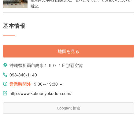
断念。
基本情報
地図を見る
沖縄県那覇市鏡水１５０ １F 那覇空港
098-840-1140
営業時間外
9:00～19:30
http://www.kukousyokudou.com/
Googleで検索