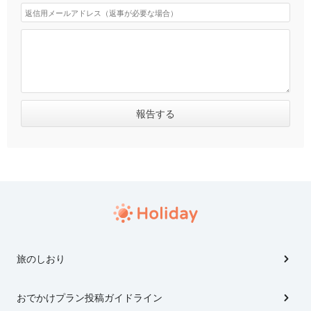
旅のしおり
おでかけプラン投稿ガイドライン