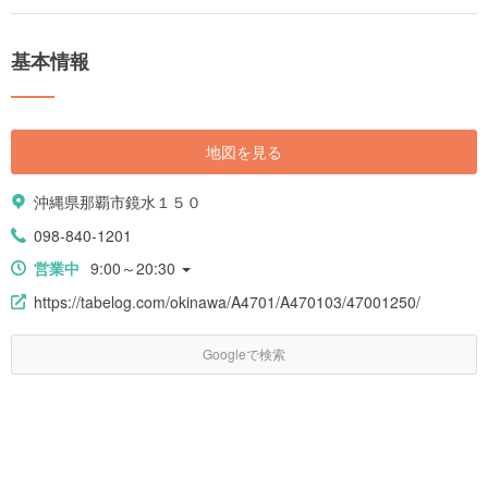
基本情報
地図を見る
沖縄県那覇市鏡水１５０
098-840-1201
営業中
9:00～20:30
https://tabelog.com/okinawa/A4701/A470103/47001250/
Googleで検索