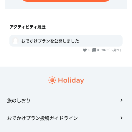
アクティビティ履歴
おでかけプランを公開しました
0
0
2020年5月21日
旅のしおり
おでかけプラン投稿ガイドライン