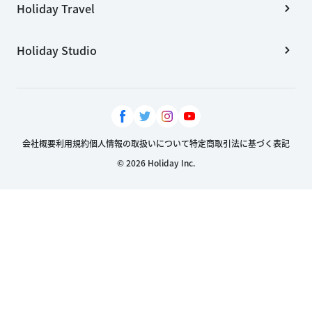
Holiday Travel
Holiday Studio
会社概要
利用規約
個人情報の取扱いについて
特定商取引法に基づく表記
© 2026 Holiday Inc.