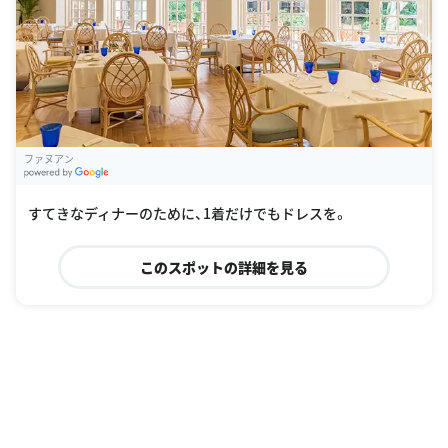
ファヌアン
G
oogle Places
すてきなディナーのために、1着だけでもドレスを。
このスポットの詳細を見る