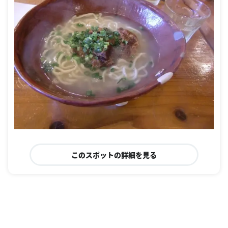
このスポットの詳細を見る