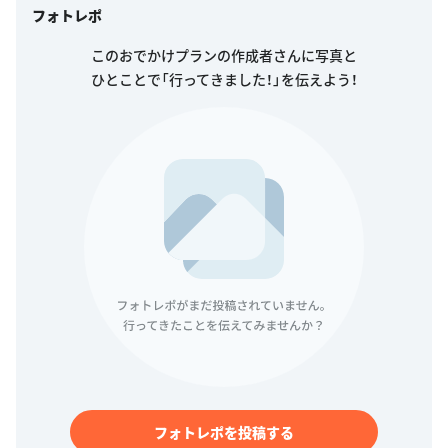
フォトレポ
このおでかけプランの作成者さんに写真と
ひとことで「行ってきました！」を伝えよう！
フォトレポを投稿する