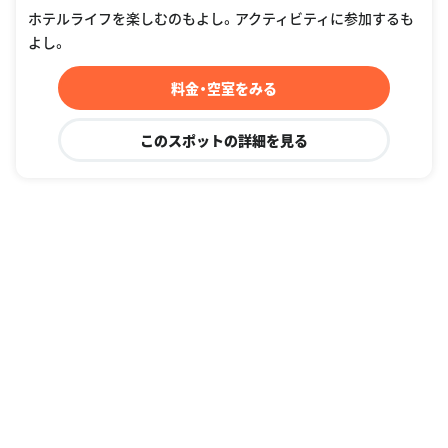
ホテルライフを楽しむのもよし。アクティビティに参加するも
よし。
料金・空室をみる
このスポットの詳細を見る