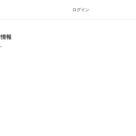
ログイン
本情報