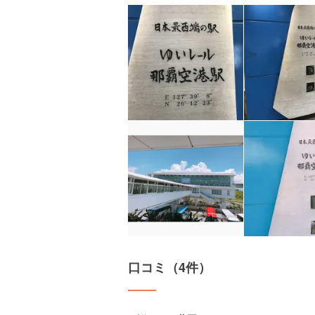
口コミ（4件）