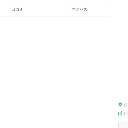
口コミ
アクセス
ht