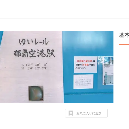
基
お気に入りに追加