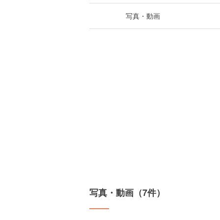
写真・動画
写真・動画（7件）