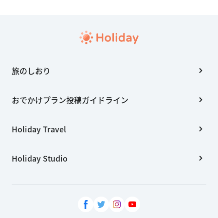
旅のしおり
おでかけプラン投稿ガイドライン
Holiday Travel
Holiday Studio