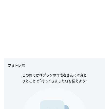
フォトレポ
このおでかけプランの作成者さんに写真と
ひとことで「行ってきました！」を伝えよう！