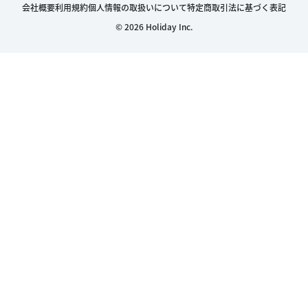
会社概要
利用規約
個人情報の取扱いについて
特定商取引法に基づく表記
© 2026 Holiday Inc.