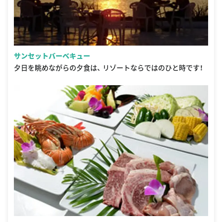
サンセットバーベキュー
夕日を眺めながらの夕食は、 リゾートならではのひと時です！