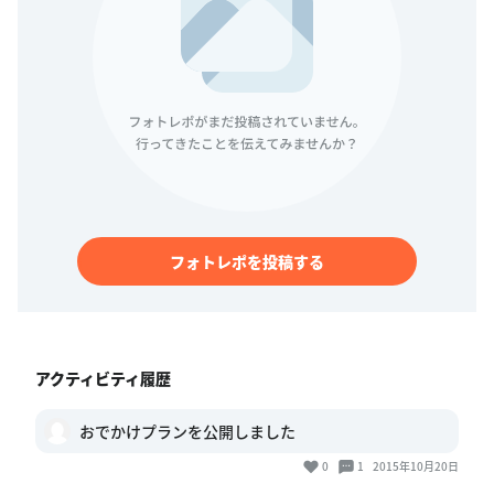
フォトレポを投稿する
アクティビティ履歴
おでかけプランを公開しました
0
1
2015年10月20日