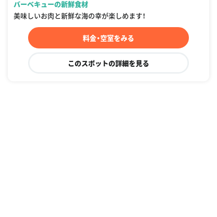
バーベキューの新鮮食材
美味しいお肉と新鮮な海の幸が楽しめます！
料金・空室をみる
このスポットの詳細を見る