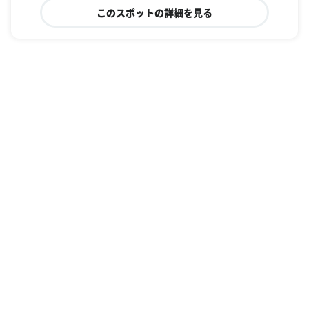
このスポットの詳細を見る