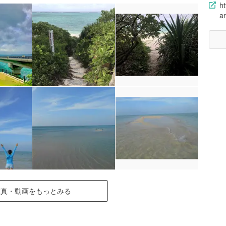
ht
a
写真・動画をもっとみる