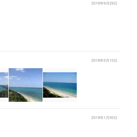
2019年9月29日
2018年5月10日
2019年1月30日