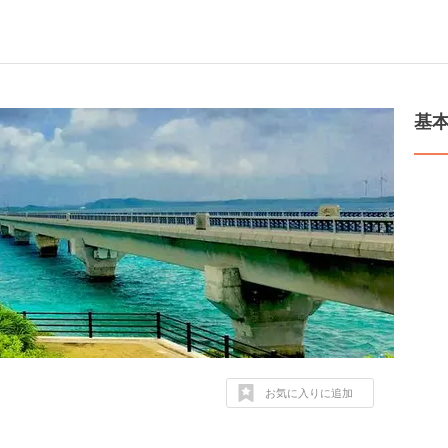
基
お気に入りに追加