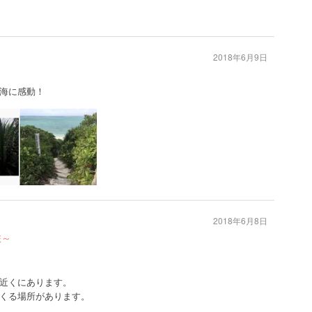
2018年6月9日
海に感動！
2018年6月8日
旅～
近くにあります。
くる場所があります。