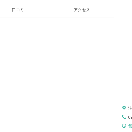
口コミ
アクセス
0