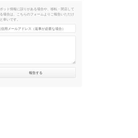
ポット情報に誤りがある場合や、移転・閉店して
る場合は、こちらのフォームよりご報告いただけ
と幸いです。