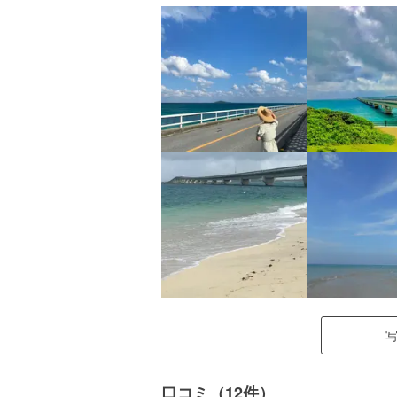
口コミ（12件）