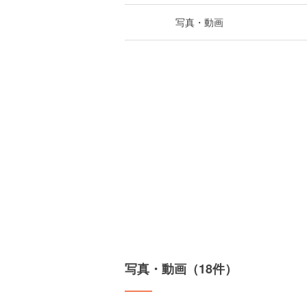
写真・動画
写真・動画（18件）