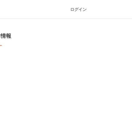
ログイン
本情報