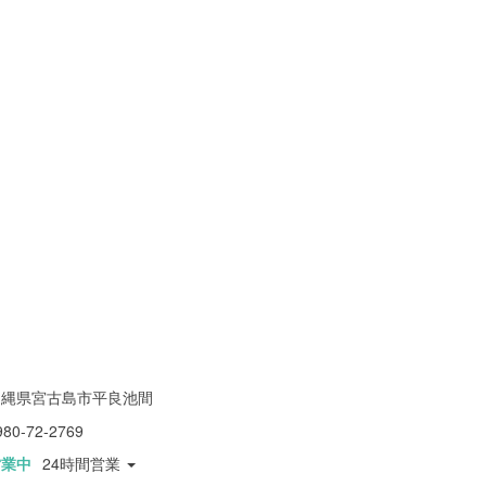
沖縄県宮古島市平良池間
980-72-2769
営業中
24時間営業