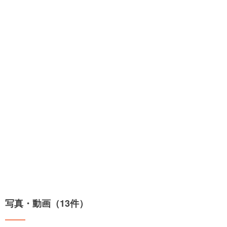
写真・動画（13件）