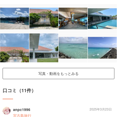
写真・動画をもっとみる
口コミ（11件）
anpc1996
2025年3月23日
宮古島旅行