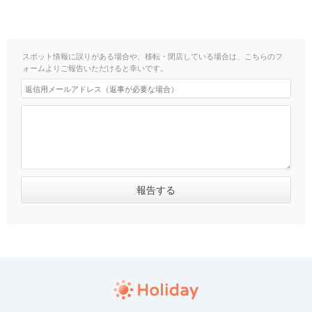
スポット情報に誤りがある場合や、移転・閉店している場合は、こちらのフ
ォームよりご報告いただけると幸いです。