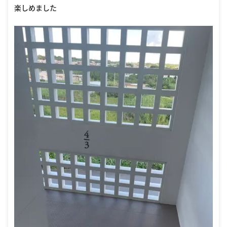
楽しめました