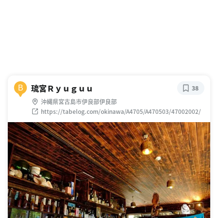
琉宮Ｒｙｕｇｕｕ
B
38
沖縄県宮古島市伊良部伊良部
https://tabelog.com/okinawa/A4705/A470503/47002002/