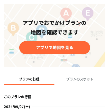
プランの行程
プランのスポット
このプランの行程
2024/09/07(土)