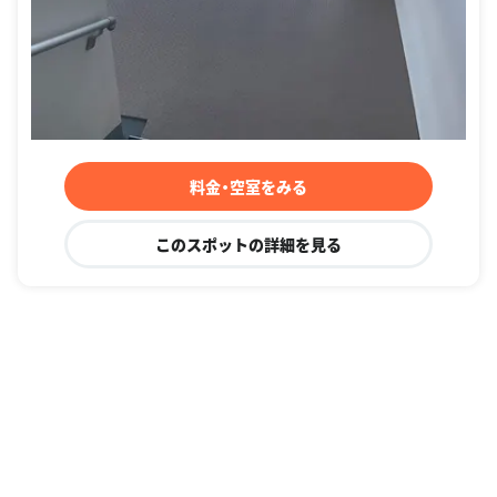
料金・空室をみる
このスポットの詳細を見る