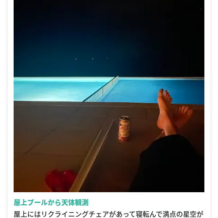
屋上プールから天体観測
屋上にはリクライニングチェアがあって寝転んで満点の星空が