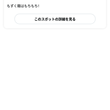
oogle Places
もずく麺はもちもち！
このスポットの詳細を見る