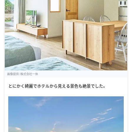
画像提供：株式会社一休
とにかく綺麗でホテルから見える景色も絶景でした。