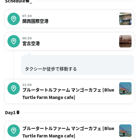
Schedule🐩⸒⸒
07:30
関西国際空港
09:50
宮古空港
11:00
ブルータートルファーム マンゴーカフェ [Blue
Turtle Farm Mango cafe]
Day1🍍
ブルータートルファーム マンゴーカフェ [Blue
Turtle Farm Mango cafe]