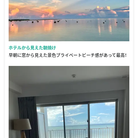
ホテルから見えた朝焼け
早朝に窓から見えた景色プライベートビーチ感があって最高！