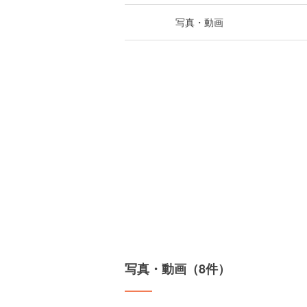
写真・動画
写真・動画（8件）