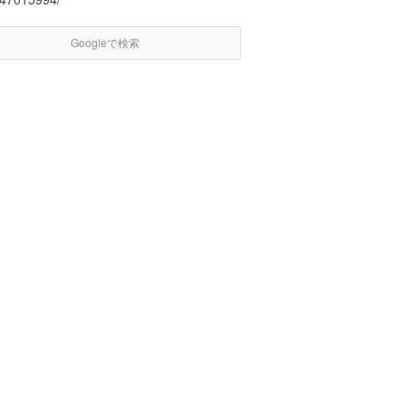
Googleで検索