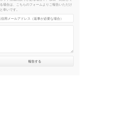
る場合は、こちらのフォームよりご報告いただけ
と幸いです。