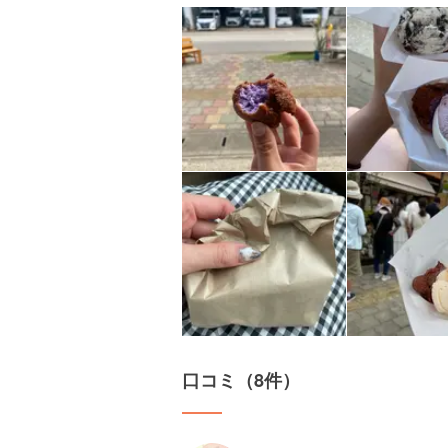
口コミ（8件）