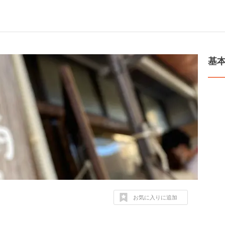
基
お気に入りに追加