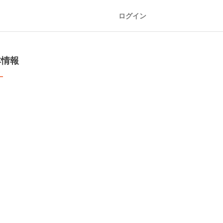
ログイン
本情報