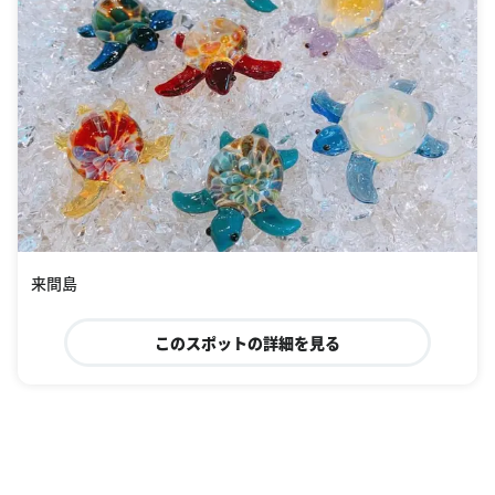
来間島
このスポットの詳細を見る