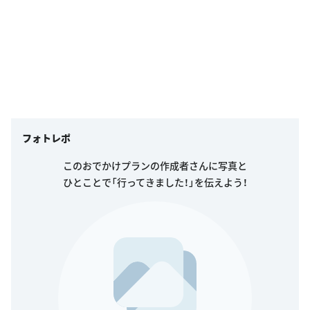
フォトレポ
このおでかけプランの作成者さんに写真と
ひとことで「行ってきました！」を伝えよう！