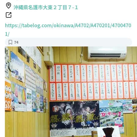
沖縄県名護市大東２丁目７-１
https://tabelog.com/okinawa/A4702/A470201/4700470
1/
74