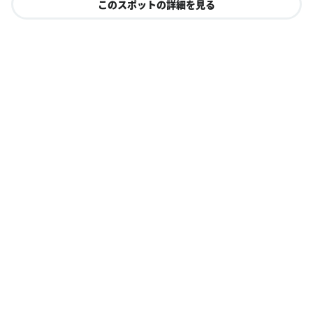
このスポットの詳細を見る