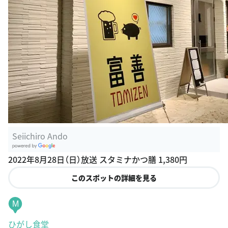
Seiichiro Ando
G
2022年8月28日（日）放送 スタミナかつ膳 1,380円
oogle Plac
es
このスポットの詳細を見る
M
ひがし食堂