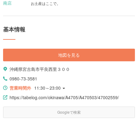
お土産はここで。
基本情報
地図を見る
沖縄県宮古島市平良西里３００
0980-73-3581
営業時間外
11:30～23:00
https://tabelog.com/okinawa/A4705/A470503/47002559/
Googleで検索