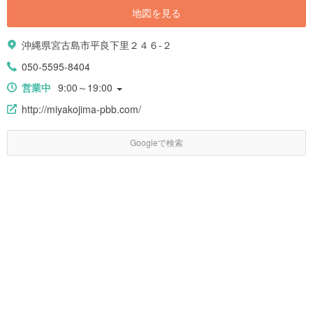
地図を見る
沖縄県宮古島市平良下里２４６-２
050-5595-8404
営業中
9:00～19:00
http://miyakojima-pbb.com/
Googleで検索