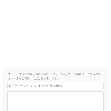
スポット情報に誤りがある場合や、移転・閉店している場合は、こちらのフ
ォームよりご報告いただけると幸いです。