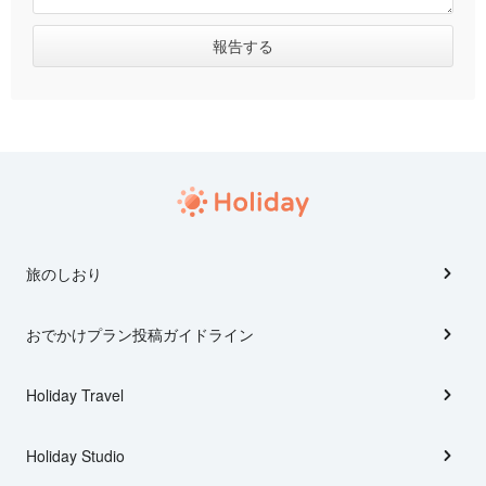
旅のしおり
おでかけプラン投稿ガイドライン
Holiday Travel
Holiday Studio