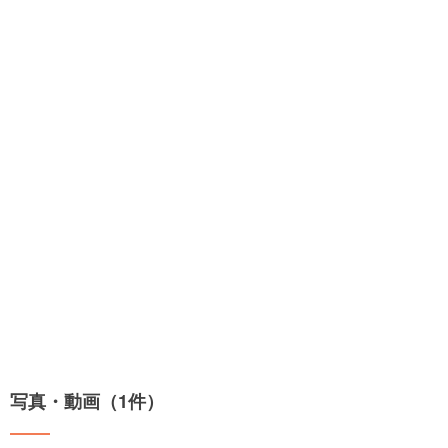
写真・動画（1件）