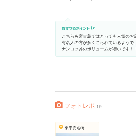
こちらも宮古島ではとっても人気のお
有名人の方が多くこられているようで
ナンコツ丼のボリュームが凄いです！
フォトレポ
1件
東平安名崎