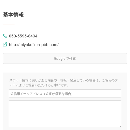
基本情報
050-5595-8404
http://miyakojima-pbb.com/
Googleで検索
スポット情報に誤りがある場合や、移転・閉店している場合は、こちらのフ
ォームよりご報告いただけると幸いです。