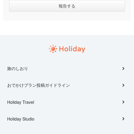
旅のしおり
おでかけプラン投稿ガイドライン
Holiday Travel
Holiday Studio