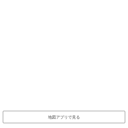
地図アプリで見る