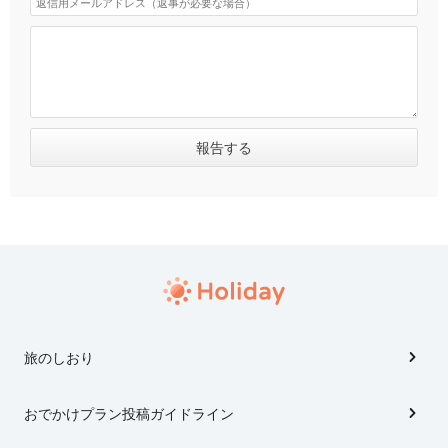
旅のしおり
おでかけプラン投稿ガイドライン