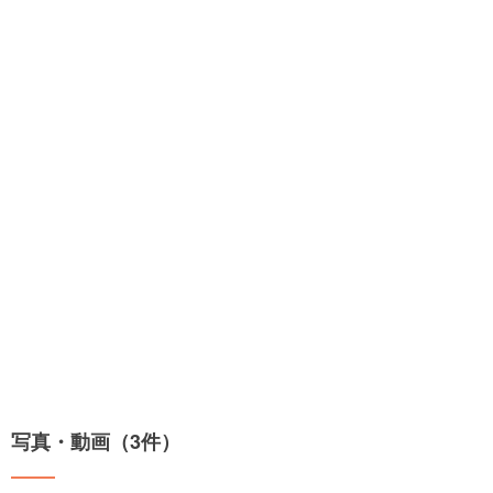
写真・動画（3件）