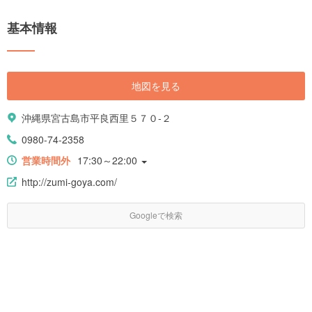
基本情報
地図を見る
沖縄県宮古島市平良西里５７０-２
0980-74-2358
営業時間外
17:30～22:00
http://zumi-goya.com/
Googleで検索