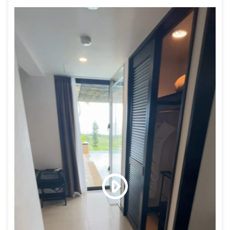
通り抜けるたびに癒される。
アメニティも充実していて
空き時間はラウンジ利用もできて便利
ホスピタリティも高く、とても満足
宮古に来たらまた泊まりたいホテル