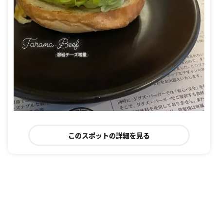
このスポットの詳細を見る