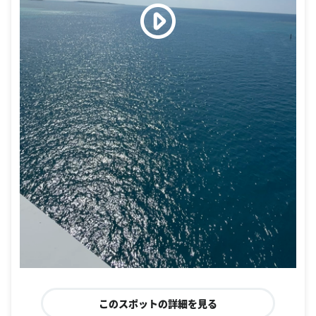
このスポットの詳細を見る