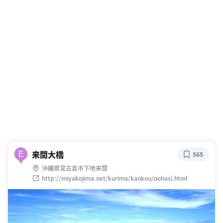
来間大橋
E
565
沖縄県宮古島市下地来間
http://miyakojima.net/kurima/kankou/oohasi.html