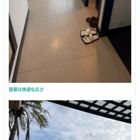
部屋は快適な広さ