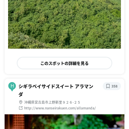
このスポットの詳細を見る
シギラベイサイドスイート アラマン
H
358